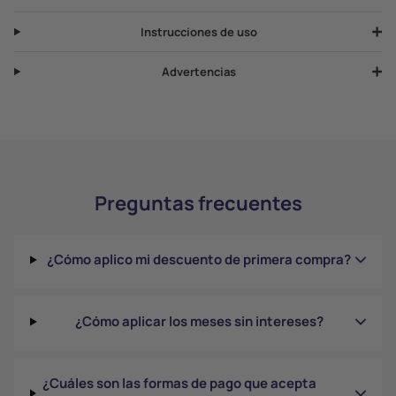
Instrucciones de uso
Advertencias
Preguntas frecuentes
¿Cómo aplico mi descuento de primera compra?
¿Cómo aplicar los meses sin intereses?
¿Cuáles son las formas de pago que acepta