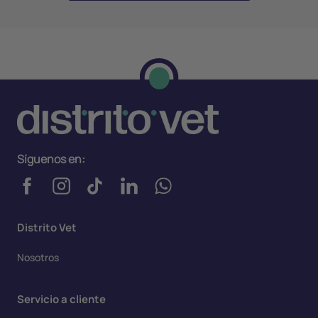
Síguenos en:
Distrito Vet
Nosotros
Servicio a cliente