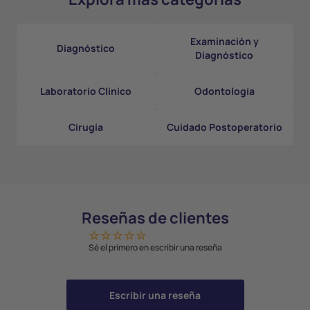
Examinación y
Diagnóstico
Diagnóstico
Laboratorio Clínico
Odontología
Cirugía
Cuidado Postoperatorio
Reseñas de clientes
Sé el primero en escribir una reseña
Escribir una reseña