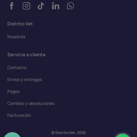
Distrito Vet
Nosotros
Servicio a cliente
Contacto
Envíos y entregas
Pagos
Cambios y devoluciones
Facturación
© Distrito Vet, 2026