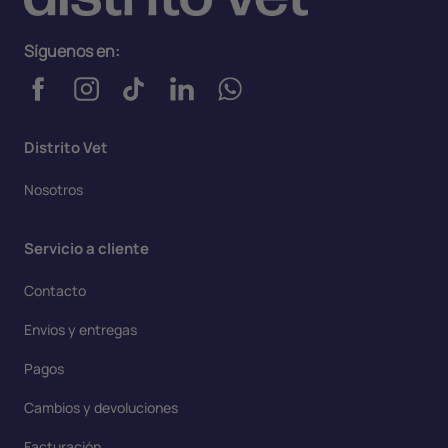
Síguenos en:
Distrito Vet
Nosotros
Servicio a cliente
Contacto
Envíos y entregas
Pagos
Cambios y devoluciones
Facturación