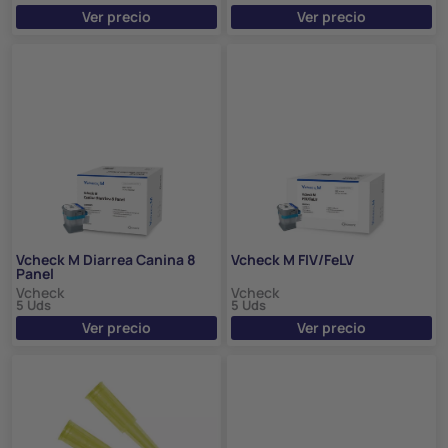
Ver precio
Ver precio
Vcheck M Diarrea Canina 8
Vcheck M FIV/FeLV
Panel
Vcheck
Vcheck
5 Uds
5 Uds
Ver precio
Ver precio