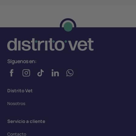
Síguenos en:
Distrito Vet
Nosotros
Servicio a cliente
Contacto