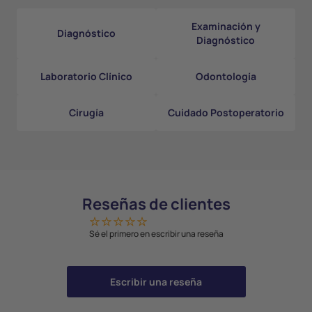
Examinación y
Diagnóstico
Diagnóstico
Laboratorio Clínico
Odontología
Cirugía
Cuidado Postoperatorio
Reseñas de clientes
Sé el primero en escribir una reseña
Escribir una reseña