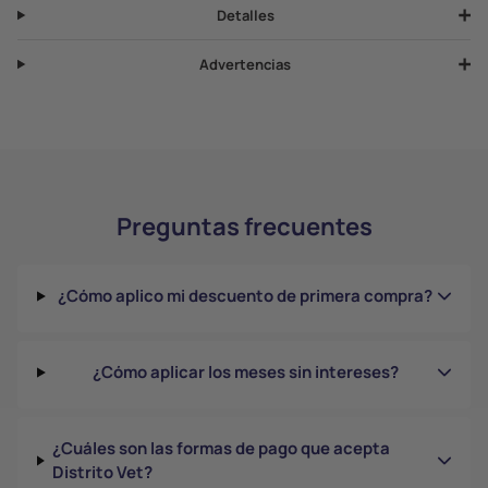
Detalles
Advertencias
Preguntas frecuentes
¿Cómo aplico mi descuento de primera compra?
¿Cómo aplicar los meses sin intereses?
¿Cuáles son las formas de pago que acepta
Distrito Vet?