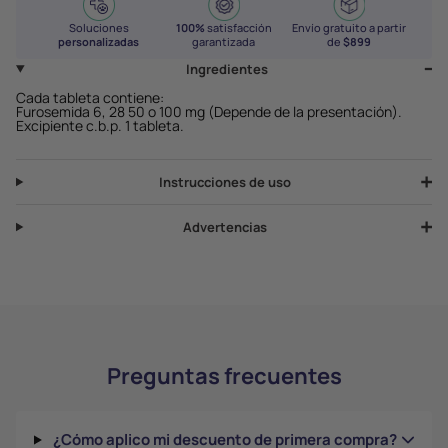
Soluciones
100%
satisfacción
Envío gratuito a partir
personalizadas
garantizada
de
$899
Ingredientes
Cada tableta contiene:
Furosemida 6, 28 50 o 100 mg (Depende de la presentación).
Excipiente c.b.p. 1 tableta.
Instrucciones de uso
Advertencias
Preguntas frecuentes
¿Cómo aplico mi descuento de primera compra?