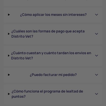
¿Cómo aplicar los meses sin intereses?
¿Cuáles son las formas de pago que acepta
Distrito Vet?
¿Cuánto cuestan y cuánto tardan los envíos en
Distrito Vet?
¿Puedo facturar mi pedido?
¿Cómo funciona el programa de lealtad de
puntos?