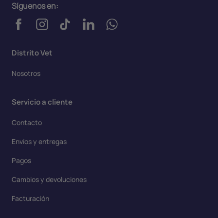
Síguenos en:
Distrito Vet
Nosotros
Servicio a cliente
Contacto
Envíos y entregas
Pagos
Cambios y devoluciones
Facturación