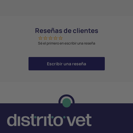
Reseñas de clientes
Sé el primero en escribir una reseña
Escribir una reseña