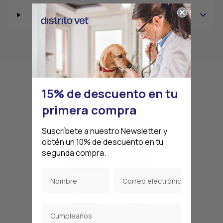
¿Cómo hacer cambios o devoluciones?
Productos relacionados
15% de descuento en tu
primera compra
Suscríbete a nuestro Newsletter y
obtén un 10% de descuento en tu
segunda compra.