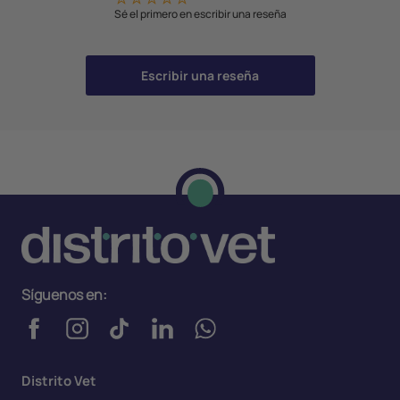
Sé el primero en escribir una reseña
Escribir una reseña
Síguenos en:
Distrito Vet