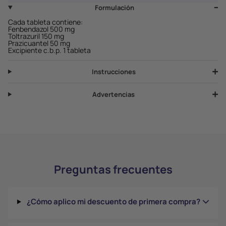
Formulación
Cada tableta contiene:
Fenbendazol 500 mg
Toltrazuril 150 mg
Prazicuantel 50 mg
Excipiente c.b.p. 1 tableta
Instrucciones
Advertencias
Preguntas frecuentes
¿Cómo aplico mi descuento de primera compra?