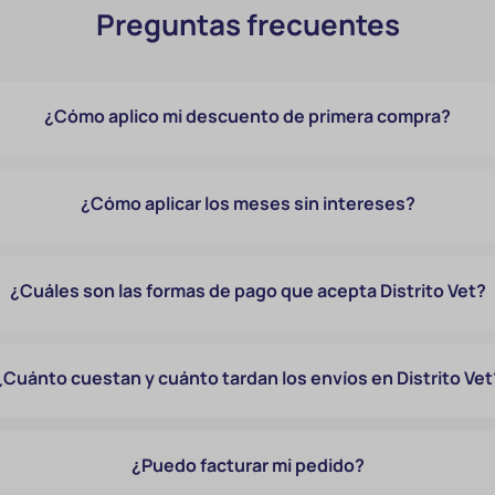
Preguntas frecuentes
¿Cómo aplico mi descuento de primera compra?
¿Cómo aplicar los meses sin intereses?
¿Cuáles son las formas de pago que acepta Distrito Vet?
¿Cuánto cuestan y cuánto tardan los envíos en Distrito Vet
¿Puedo facturar mi pedido?