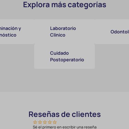
Explora más categorías
inación y
Laboratorio
Odontol
nóstico
Clínico
Cuidado
Postoperatorio
Reseñas de clientes
Sé el primero en escribir una reseña