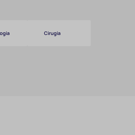
ogía
Cirugía