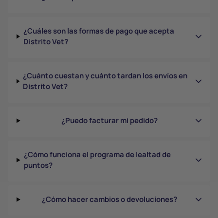
¿Cuáles son las formas de pago que acepta
Distrito Vet?
¿Cuánto cuestan y cuánto tardan los envíos en
Distrito Vet?
¿Puedo facturar mi pedido?
¿Cómo funciona el programa de lealtad de
puntos?
¿Cómo hacer cambios o devoluciones?