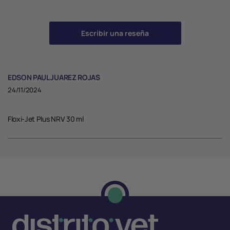
Escribir una reseña
EDSON PAUL JUAREZ ROJAS
24/11/2024
Floxi-Jet Plus NRV 30 ml