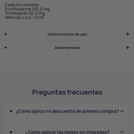
Cada ml contiene:
Enrofloxacina 100.0 mg.
Trimetoprim 20.0 mg.
Vehículo c.b.p. 1.0 ml.
Instrucciones de uso
Advertencias
Preguntas frecuentes
¿Cómo aplico mi descuento de primera compra?
¿Cómo aplicar los meses sin intereses?