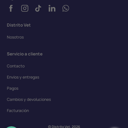
Distrito Vet
Nosotros
Servicio a cliente
Contacto
Envíos y entregas
Pagos
Cambios y devoluciones
Facturación
© Distrito Vet, 2026