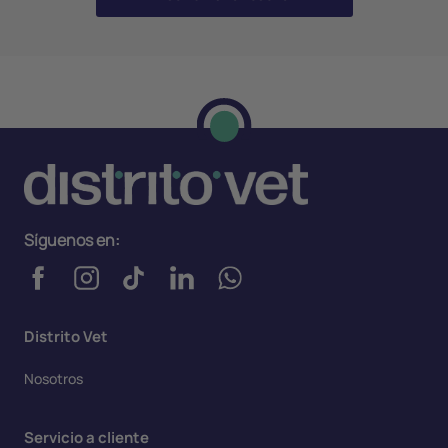
Síguenos en:
Distrito Vet
Nosotros
Servicio a cliente