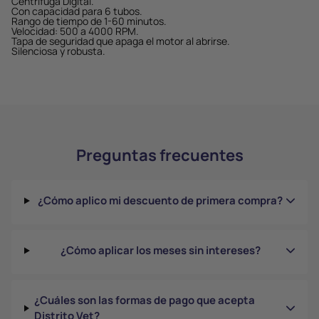
Centrífuga Digital.
Con capacidad para 6 tubos.
Rango de tiempo de 1-60 minutos.
Velocidad: 500 a 4000 RPM.
Tapa de seguridad que apaga el motor al abrirse.
Silenciosa y robusta.
Preguntas frecuentes
¿Cómo aplico mi descuento de primera compra?
¿Cómo aplicar los meses sin intereses?
¿Cuáles son las formas de pago que acepta
Distrito Vet?