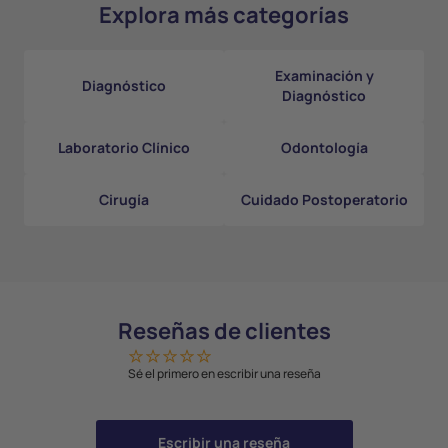
Explora más categorías
Examinación y
Diagnóstico
Diagnóstico
Laboratorio Clínico
Odontología
Cirugía
Cuidado Postoperatorio
Reseñas de clientes
Sé el primero en escribir una reseña
Escribir una reseña