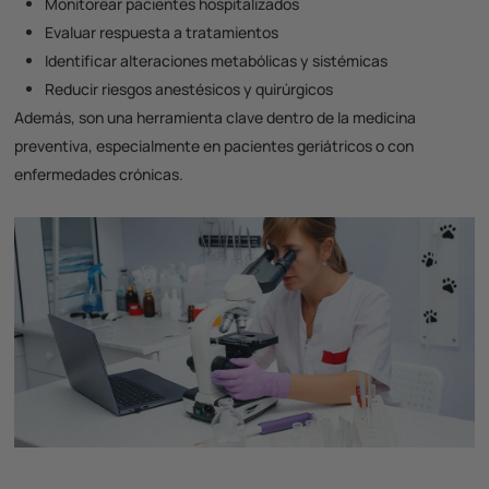
Monitorear pacientes hospitalizados
Evaluar respuesta a tratamientos
Identificar alteraciones metabólicas y sistémicas
Reducir riesgos anestésicos y quirúrgicos
Además, son una herramienta clave dentro de la medicina
preventiva, especialmente en pacientes geriátricos o con
enfermedades crónicas.