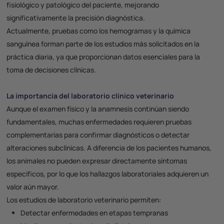
fisiológico y patológico del paciente, mejorando
significativamente la precisión diagnóstica.
Actualmente, pruebas como los
hemogramas
y la
química
sanguínea
forman parte de los estudios más solicitados en la
práctica diaria, ya que proporcionan datos esenciales para la
toma de decisiones clínicas.
La importancia del laboratorio clínico veterinario
Aunque el examen físico y la anamnesis continúan siendo
fundamentales, muchas enfermedades requieren pruebas
complementarias para confirmar diagnósticos o detectar
alteraciones subclínicas. A diferencia de los pacientes humanos,
los animales no pueden expresar directamente síntomas
específicos, por lo que los hallazgos laboratoriales adquieren un
valor aún mayor.
Los
estudios de laboratorio veterinario
permiten:
Detectar enfermedades en etapas tempranas