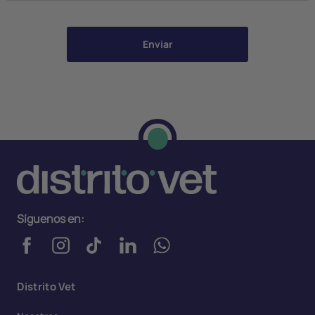
Enviar
Síguenos en:
Distrito Vet