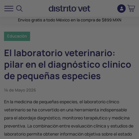
Envíos gratis a todo México en la compra de $899 MXN
Educación
El laboratorio veterinario:
pilar en el diagnóstico clínico
de pequeñas especies
14 de Mayo 2026
En la medicina de pequeñas especies, el
laboratorio clínico
veterinario
se ha convertido en una herramienta indispensable
para el abordaje diagnóstico, monitoreo terapéutico y medicina
preventiva. La combinación entre evaluación clínica y estudios de
laboratorio permite obtener información objetiva sobre el estado