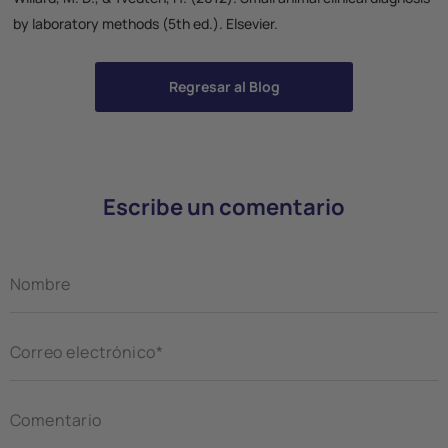
by laboratory methods
(5th ed.). Elsevier.
Regresar al Blog
Escribe un comentario