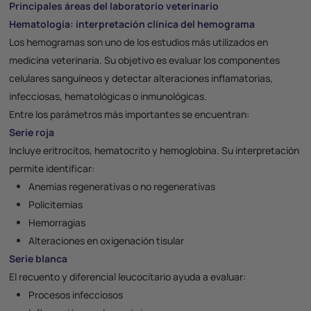
Principales áreas del laboratorio veterinario
Hematología: interpretación clínica del hemograma
Los
hemogramas
son uno de los estudios más utilizados en
medicina veterinaria. Su objetivo es evaluar los componentes
celulares sanguíneos y detectar alteraciones inflamatorias,
infecciosas, hematológicas o inmunológicas.
Entre los parámetros más importantes se encuentran:
Serie roja
Incluye eritrocitos, hematocrito y hemoglobina. Su interpretación
permite identificar:
Anemias regenerativas o no regenerativas
Policitemias
Hemorragias
Alteraciones en oxigenación tisular
Serie blanca
El recuento y diferencial leucocitario ayuda a evaluar:
Procesos infecciosos