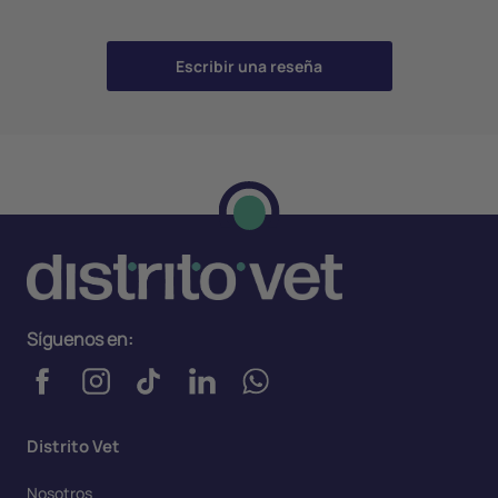
Escribir una reseña
Síguenos en:
Distrito Vet
Nosotros