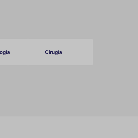
ogía
Cirugía