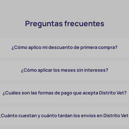
Preguntas frecuentes
¿Cómo aplico mi descuento de primera compra?
¿Cómo aplicar los meses sin intereses?
¿Cuáles son las formas de pago que acepta Distrito Vet?
¿Cuánto cuestan y cuánto tardan los envíos en Distrito Vet