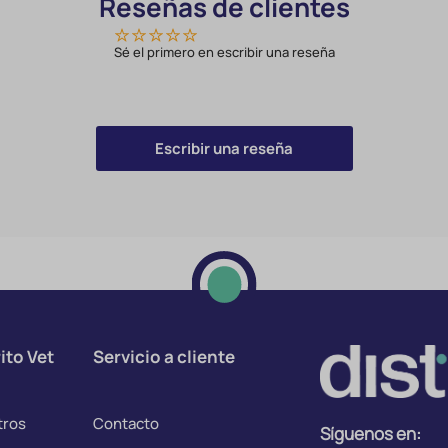
Reseñas de clientes
Sé el primero en escribir una reseña
Escribir una reseña
ito Vet
Servicio a cliente
tros
Contacto
Síguenos en: