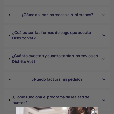
¿Cómo aplicar los meses sin intereses?
¿Cuáles son las formas de pago que acepta
Distrito Vet?
¿Cuánto cuestan y cuánto tardan los envíos en
Distrito Vet?
¿Puedo facturar mi pedido?
¿Cómo funciona el programa de lealtad de
puntos?