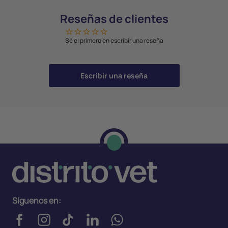
Reseñas de clientes
Sé el primero en escribir una reseña
Escribir una reseña
Síguenos en: