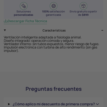
Soluciones
100%
satisfacción
Envío gratuito a partir
personalizadas
garantizada
de
$899
Descargar Ficha Técnica
Características
Ventilación inteligente adaptada a fisiología animal.
Diseño integrado: operación cómoda y segura.
Ventilador interno: sin tubos expuestos, menor riesgo de fugas.
Impulsión electrónica con turbina de alto rendimiento (sin gas
impulsor).
Preguntas frecuentes
¿Cómo aplico mi descuento de primera compra?