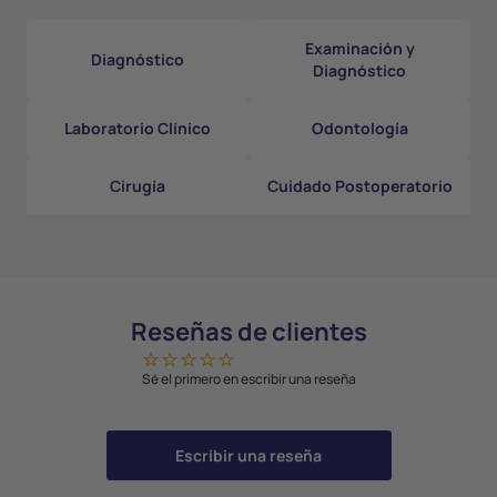
Examinación y
Diagnóstico
Diagnóstico
Laboratorio Clínico
Odontología
Cirugía
Cuidado Postoperatorio
Reseñas de clientes
Sé el primero en escribir una reseña
Escribir una reseña