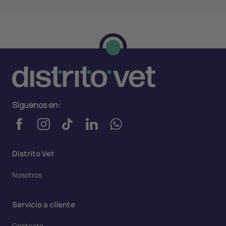
Síguenos en:
Distrito Vet
Nosotros
Servicio a cliente
Contacto