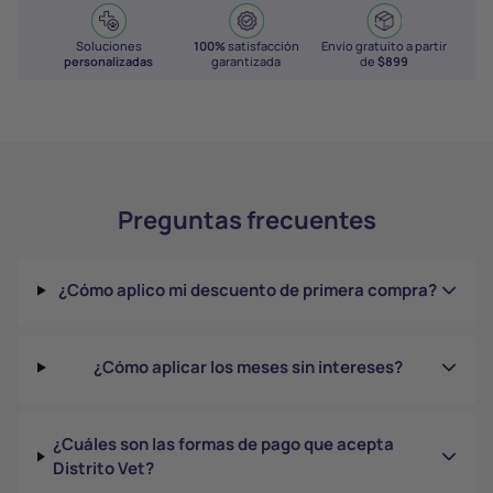
Soluciones
100%
satisfacción
Envío gratuito a partir
personalizadas
garantizada
de
$899
Preguntas frecuentes
¿Cómo aplico mi descuento de primera compra?
¿Cómo aplicar los meses sin intereses?
¿Cuáles son las formas de pago que acepta
Distrito Vet?