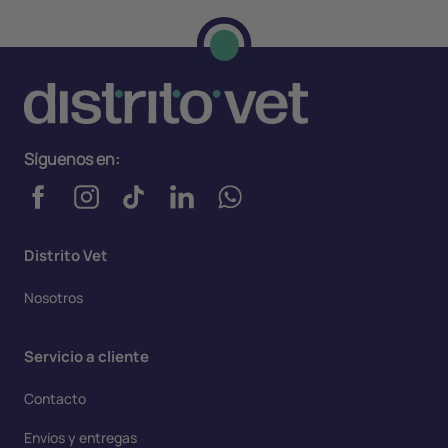
Síguenos en:
Distrito Vet
Nosotros
Servicio a cliente
Contacto
Envíos y entregas