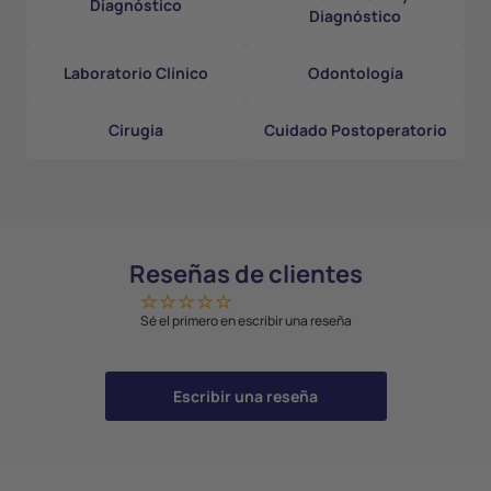
Diagnóstico
Diagnóstico
Laboratorio Clínico
Odontología
Cirugía
Cuidado Postoperatorio
Reseñas de clientes
Sé el primero en escribir una reseña
Escribir una reseña