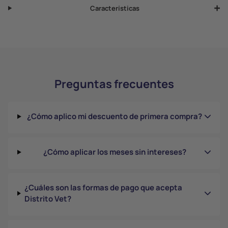
Características
Preguntas frecuentes
¿Cómo aplico mi descuento de primera compra?
¿Cómo aplicar los meses sin intereses?
¿Cuáles son las formas de pago que acepta
Distrito Vet?