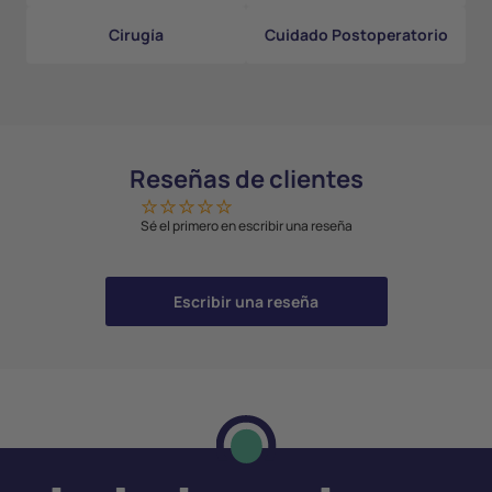
Cirugía
Cuidado Postoperatorio
Reseñas de clientes
Sé el primero en escribir una reseña
Escribir una reseña