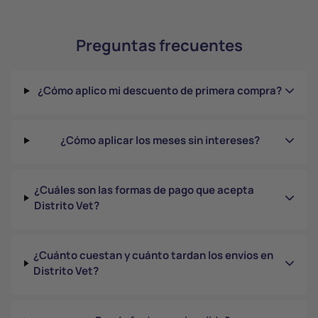
Preguntas frecuentes
¿Cómo aplico mi descuento de primera compra?
¿Cómo aplicar los meses sin intereses?
¿Cuáles son las formas de pago que acepta
Distrito Vet?
¿Cuánto cuestan y cuánto tardan los envíos en
Distrito Vet?