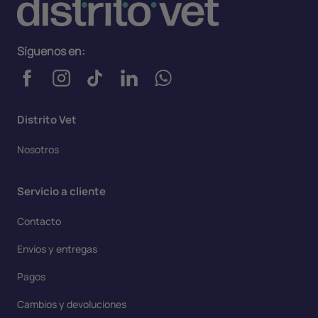
Síguenos en:
Distrito Vet
Nosotros
Servicio a cliente
Contacto
Envíos y entregas
Pagos
Cambios y devoluciones