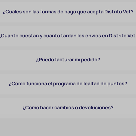
¿Cuáles son las formas de pago que acepta Distrito Vet?
¿Cuánto cuestan y cuánto tardan los envíos en Distrito Vet
¿Puedo facturar mi pedido?
¿Cómo funciona el programa de lealtad de puntos?
¿Cómo hacer cambios o devoluciones?