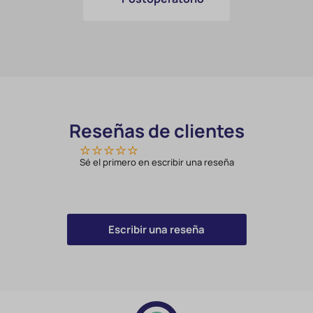
Reseñas de clientes
Sé el primero en escribir una reseña
Escribir una reseña