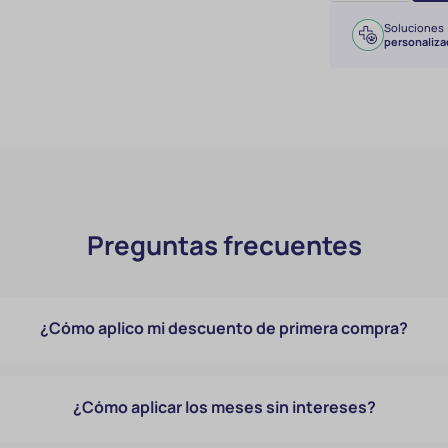
Soluciones
personaliza
Preguntas frecuentes
¿Cómo aplico mi descuento de primera compra?
¿Cómo aplicar los meses sin intereses?