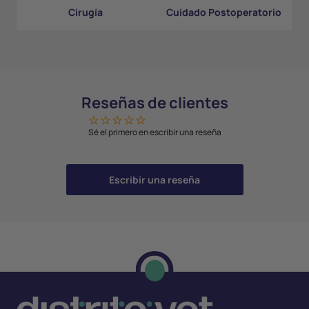
Cirugía
Cuidado Postoperatorio
Reseñas de clientes
Sé el primero en escribir una reseña
Escribir una reseña