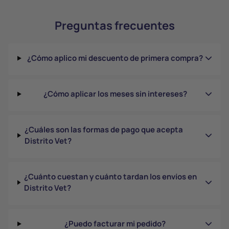
Preguntas frecuentes
¿Cómo aplico mi descuento de primera compra?
¿Cómo aplicar los meses sin intereses?
¿Cuáles son las formas de pago que acepta
Distrito Vet?
¿Cuánto cuestan y cuánto tardan los envíos en
Distrito Vet?
¿Puedo facturar mi pedido?