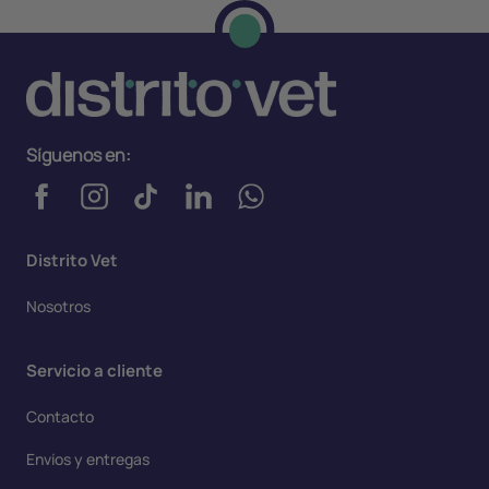
Síguenos en:
Distrito Vet
Nosotros
Servicio a cliente
Contacto
Envíos y entregas