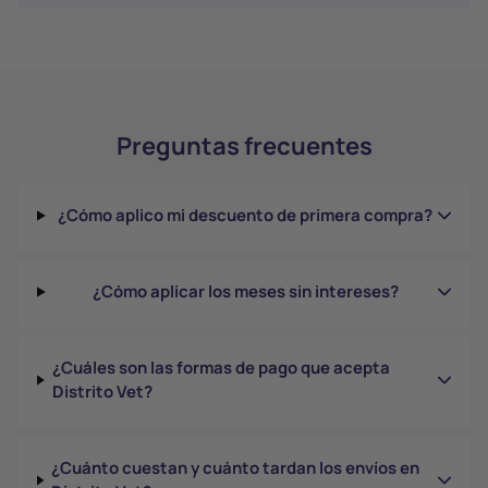
Preguntas frecuentes
¿Cómo aplico mi descuento de primera compra?
¿Cómo aplicar los meses sin intereses?
¿Cuáles son las formas de pago que acepta
Distrito Vet?
¿Cuánto cuestan y cuánto tardan los envíos en