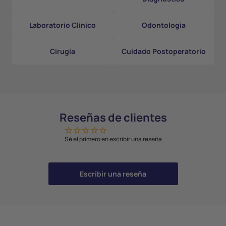
Laboratorio Clínico
Odontología
Cirugía
Cuidado Postoperatorio
Reseñas de clientes
Sé el primero en escribir una reseña
Escribir una reseña