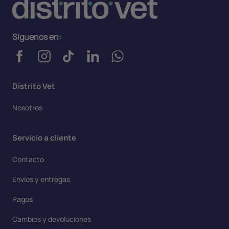
Síguenos en:
Distrito Vet
Nosotros
Servicio a cliente
Contacto
Envíos y entregas
Pagos
Cambios y devoluciones