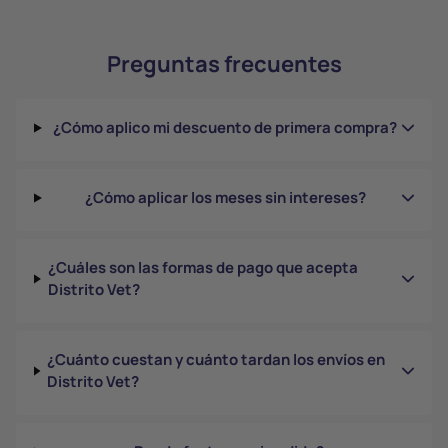
Preguntas frecuentes
¿Cómo aplico mi descuento de primera compra?
¿Cómo aplicar los meses sin intereses?
¿Cuáles son las formas de pago que acepta
Distrito Vet?
¿Cuánto cuestan y cuánto tardan los envíos en
Distrito Vet?