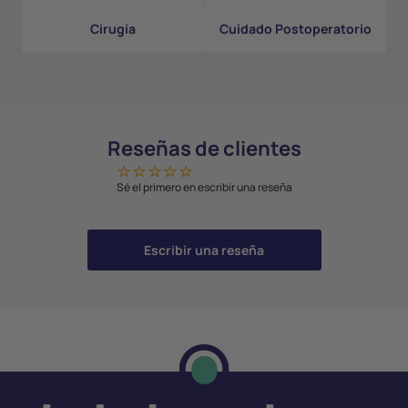
Cirugía
Cuidado Postoperatorio
Reseñas de clientes
Sé el primero en escribir una reseña
Escribir una reseña