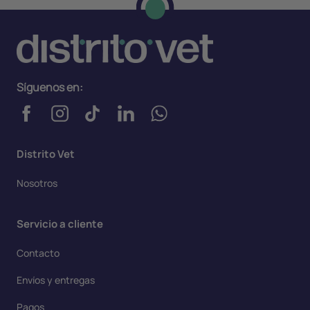
Síguenos en:
Distrito Vet
Nosotros
Servicio a cliente
Contacto
Envíos y entregas
Pagos