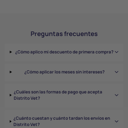
Preguntas frecuentes
¿Cómo aplico mi descuento de primera compra?
¿Cómo aplicar los meses sin intereses?
¿Cuáles son las formas de pago que acepta
Distrito Vet?
¿Cuánto cuestan y cuánto tardan los envíos en
Distrito Vet?