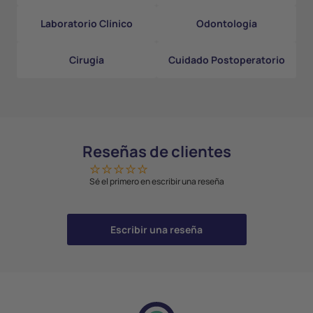
Laboratorio Clínico
Odontología
Cirugía
Cuidado Postoperatorio
Reseñas de clientes
Sé el primero en escribir una reseña
Escribir una reseña