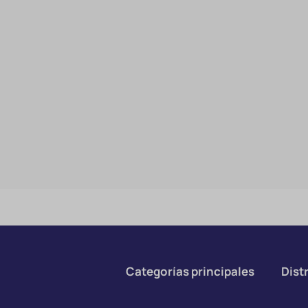
Categorías principales
Distr