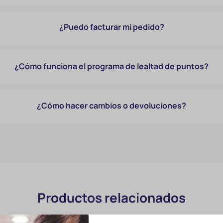
¿Puedo facturar mi pedido?
¿Cómo funciona el programa de lealtad de puntos?
¿Cómo hacer cambios o devoluciones?
Productos relacionados