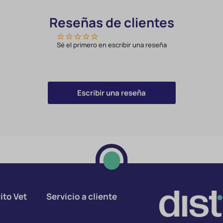
Reseñas de clientes
Sé el primero en escribir una reseña
Escribir una reseña
ito Vet
Servicio a cliente