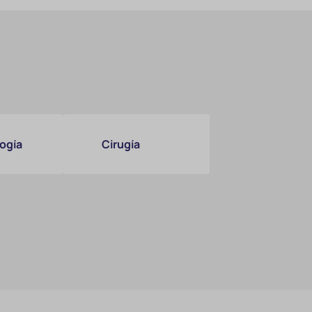
ogía
Cirugía