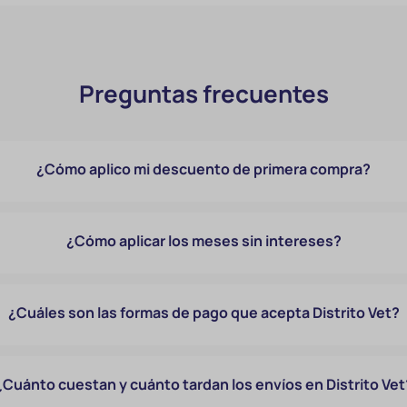
Preguntas frecuentes
¿Cómo aplico mi descuento de primera compra?
¿Cómo aplicar los meses sin intereses?
¿Cuáles son las formas de pago que acepta Distrito Vet?
¿Cuánto cuestan y cuánto tardan los envíos en Distrito Vet