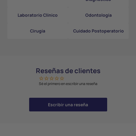
Laboratorio Clínico
Odontología
Cirugía
Cuidado Postoperatorio
Reseñas de clientes
Sé el primero en escribir una reseña
Escribir una reseña