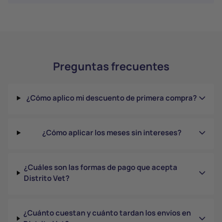
Preguntas frecuentes
¿Cómo aplico mi descuento de primera compra?
¿Cómo aplicar los meses sin intereses?
¿Cuáles son las formas de pago que acepta
Distrito Vet?
¿Cuánto cuestan y cuánto tardan los envíos en