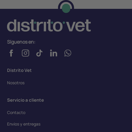
Síguenos en:
Distrito Vet
Nosotros
Servicio a cliente
Contacto
Envíos y entregas