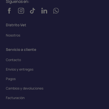
Síguenos en:
Distrito Vet
Nosotros
Servicio a cliente
Contacto
Envíos y entregas
Pagos
Cambios y devoluciones
Facturación