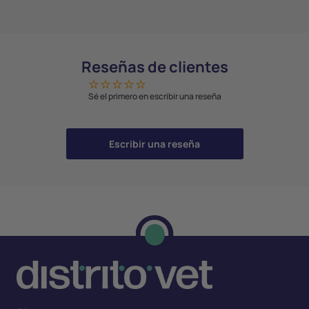
Reseñas de clientes
Sé el primero en escribir una reseña
Escribir una reseña