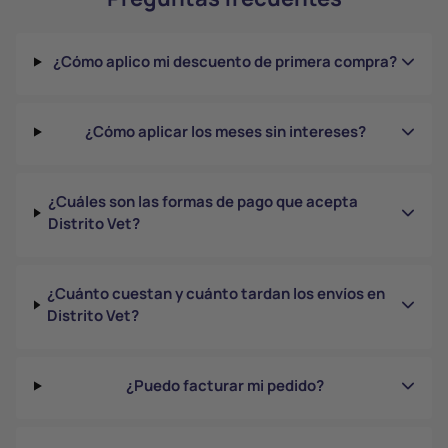
¿Cómo aplico mi descuento de primera compra?
¿Cómo aplicar los meses sin intereses?
¿Cuáles son las formas de pago que acepta
Distrito Vet?
¿Cuánto cuestan y cuánto tardan los envíos en
Distrito Vet?
¿Puedo facturar mi pedido?