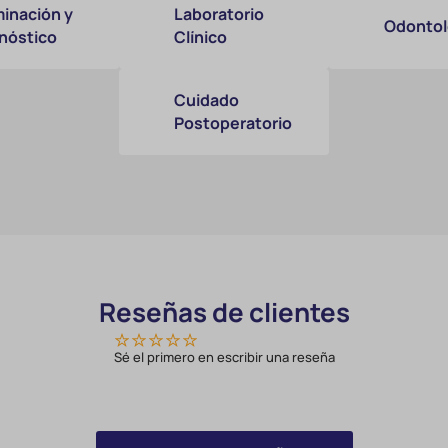
inación y
Laboratorio
Odontol
nóstico
Clínico
Cuidado
Postoperatorio
Reseñas de clientes
Sé el primero en escribir una reseña