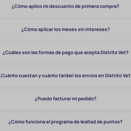
¿Cómo aplico mi descuento de primera compra?
¿Cómo aplicar los meses sin intereses?
¿Cuáles son las formas de pago que acepta Distrito Vet?
¿Cuánto cuestan y cuánto tardan los envíos en Distrito Vet
¿Puedo facturar mi pedido?
¿Cómo funciona el programa de lealtad de puntos?