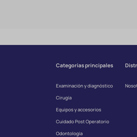
Categorías principales
Distr
Examinación y diagnóstico
Noso
Cirugía
Equipos y accesorios
Cuidado Post Operatorio
Odontología