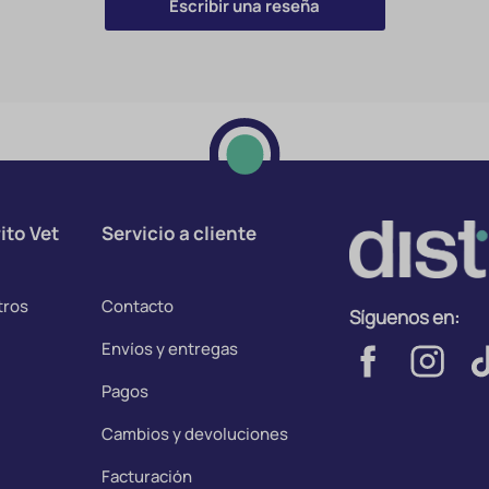
Escribir una reseña
ito Vet
Servicio a cliente
tros
Contacto
Síguenos en:
Envíos y entregas
Pagos
Cambios y devoluciones
Facturación