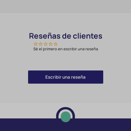
Reseñas de clientes
Sé el primero en escribir una reseña
Escribir una reseña