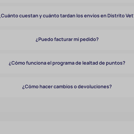
¿Cuánto cuestan y cuánto tardan los envíos en Distrito Vet
¿Puedo facturar mi pedido?
¿Cómo funciona el programa de lealtad de puntos?
¿Cómo hacer cambios o devoluciones?