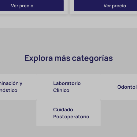
Ver precio
Ver precio
Explora más categorías
inación y
Laboratorio
Odontol
nóstico
Clínico
Cuidado
Postoperatorio