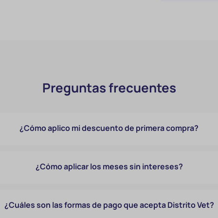
Preguntas frecuentes
¿Cómo aplico mi descuento de primera compra?
¿Cómo aplicar los meses sin intereses?
¿Cuáles son las formas de pago que acepta Distrito Vet?