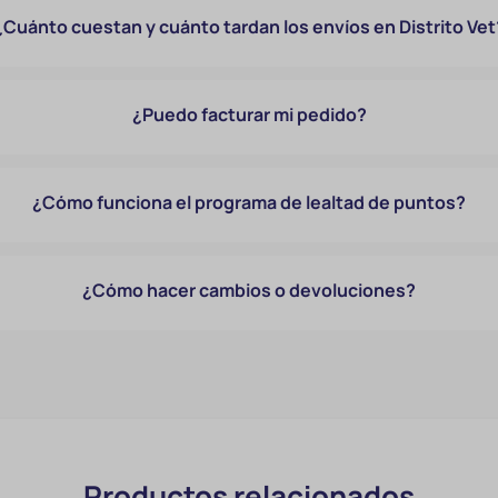
¿Cuánto cuestan y cuánto tardan los envíos en Distrito Vet
¿Puedo facturar mi pedido?
¿Cómo funciona el programa de lealtad de puntos?
¿Cómo hacer cambios o devoluciones?
Productos relacionados