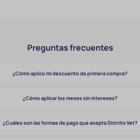
Preguntas frecuentes
¿Cómo aplico mi descuento de primera compra?
¿Cómo aplicar los meses sin intereses?
¿Cuáles son las formas de pago que acepta Distrito Vet?