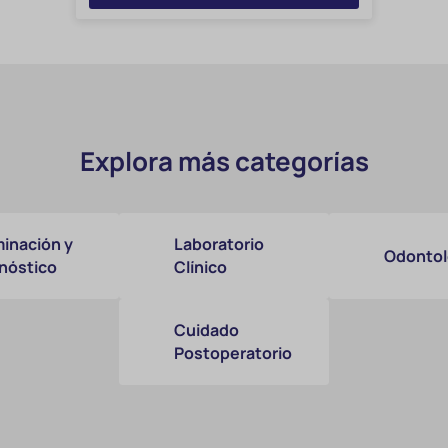
Explora más categorías
inación y
Laboratorio
Odontol
nóstico
Clínico
Cuidado
Postoperatorio