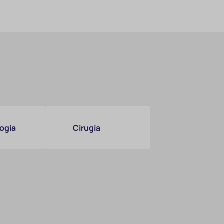
ogía
Cirugía