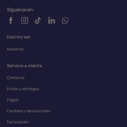
Síguenos en:
Distrito Vet
Nosotros
Servicio a cliente
Contacto
Envíos y entregas
Pagos
Cambios y devoluciones
Facturación