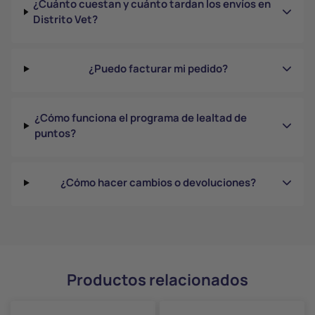
¿Cuánto cuestan y cuánto tardan los envíos en
Distrito Vet?
¿Puedo facturar mi pedido?
¿Cómo funciona el programa de lealtad de
puntos?
¿Cómo hacer cambios o devoluciones?
Productos relacionados