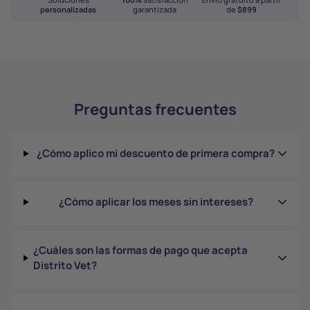
personalizadas
garantizada
de
$899
Preguntas frecuentes
¿Cómo aplico mi descuento de primera compra?
¿Cómo aplicar los meses sin intereses?
¿Cuáles son las formas de pago que acepta
Distrito Vet?