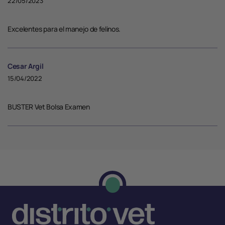
22/05/2023
Excelentes para el manejo de felinos.
Cesar Argil
15/04/2022
BUSTER Vet Bolsa Examen