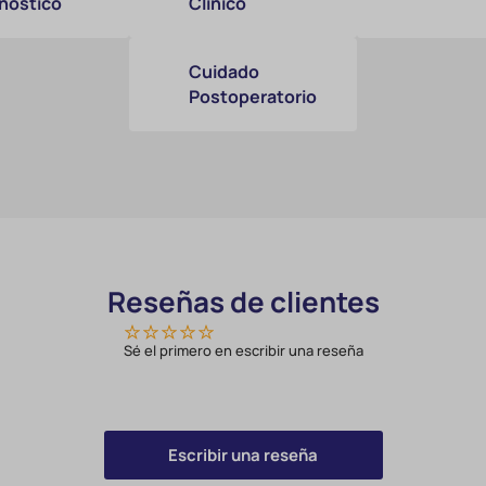
nóstico
Clínico
Cuidado
Postoperatorio
Reseñas de clientes
Sé el primero en escribir una reseña
Escribir una reseña