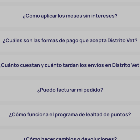
¿Cómo aplicar los meses sin intereses?
¿Cuáles son las formas de pago que acepta Distrito Vet?
¿Cuánto cuestan y cuánto tardan los envíos en Distrito Vet
¿Puedo facturar mi pedido?
¿Cómo funciona el programa de lealtad de puntos?
¿Cómo hacer cambios o devoluciones?