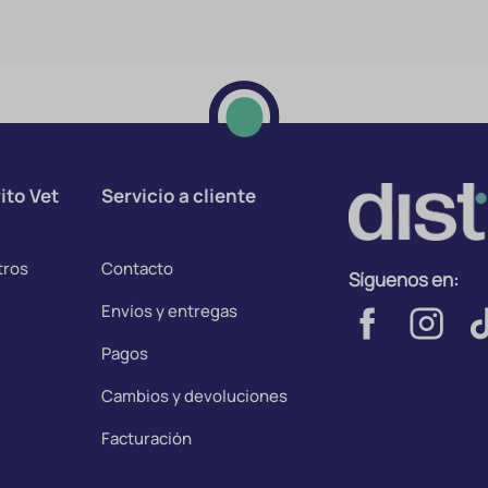
ito Vet
Servicio a cliente
tros
Contacto
Síguenos en:
Envíos y entregas
Pagos
Cambios y devoluciones
Facturación