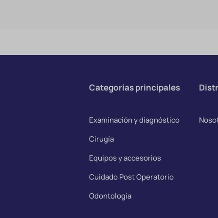
Categorías principales
Distr
Examinación y diagnóstico
Noso
Cirugía
Equipos y accesorios
Cuidado Post Operatorio
Odontología