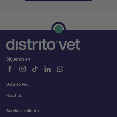
Síguenos en:
Distrito Vet
Nosotros
Servicio a cliente