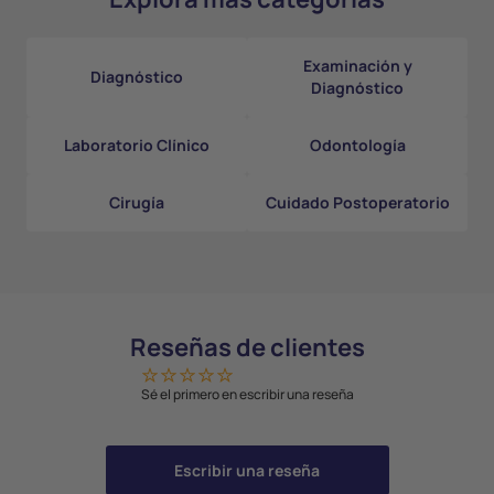
Examinación y
Diagnóstico
Diagnóstico
Laboratorio Clínico
Odontología
Cirugía
Cuidado Postoperatorio
Reseñas de clientes
Sé el primero en escribir una reseña
Escribir una reseña