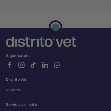
Síguenos en:
Distrito Vet
Nosotros
Servicio a cliente