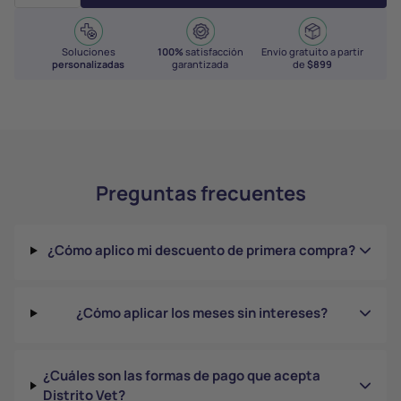
Soluciones
100%
satisfacción
Envío gratuito a partir
personalizadas
garantizada
de
$899
Preguntas frecuentes
¿Cómo aplico mi descuento de primera compra?
¿Cómo aplicar los meses sin intereses?
¿Cuáles son las formas de pago que acepta
Distrito Vet?