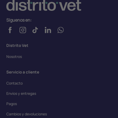
Síguenos en:
Distrito Vet
Nosotros
Servicio a cliente
Contacto
Envíos y entregas
Pagos
Cambios y devoluciones