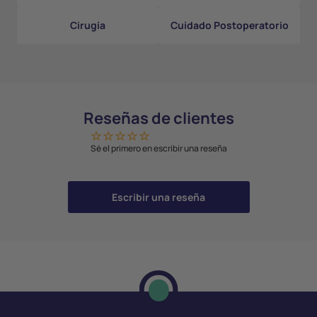
Cirugía
Cuidado Postoperatorio
Reseñas de clientes
Sé el primero en escribir una reseña
Escribir una reseña