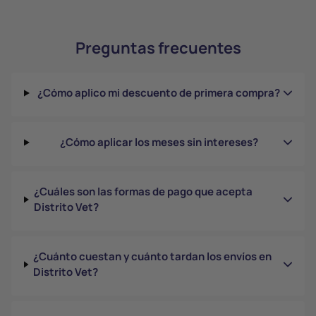
Preguntas frecuentes
¿Cómo aplico mi descuento de primera compra?
¿Cómo aplicar los meses sin intereses?
¿Cuáles son las formas de pago que acepta
Distrito Vet?
¿Cuánto cuestan y cuánto tardan los envíos en
Distrito Vet?