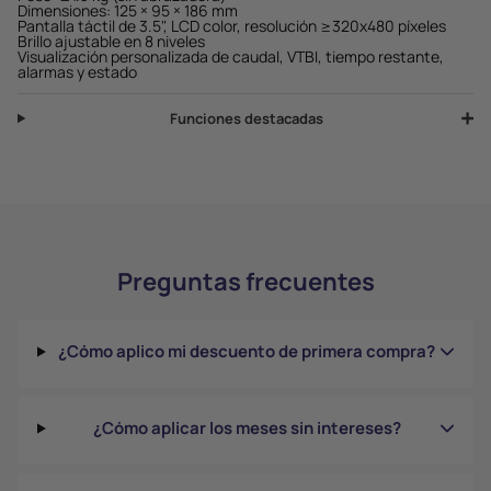
Dimensiones: 125 × 95 × 186 mm
Pantalla táctil de 3.5", LCD color, resolución ≥320x480 píxeles
Brillo ajustable en 8 niveles
Visualización personalizada de caudal, VTBI, tiempo restante,
alarmas y estado
Funciones destacadas
Preguntas frecuentes
¿Cómo aplico mi descuento de primera compra?
¿Cómo aplicar los meses sin intereses?