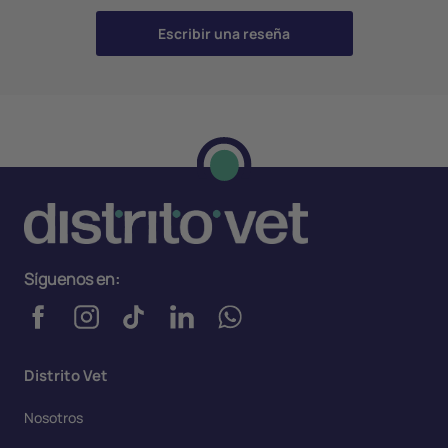
Escribir una reseña
Síguenos en:
Distrito Vet
Nosotros