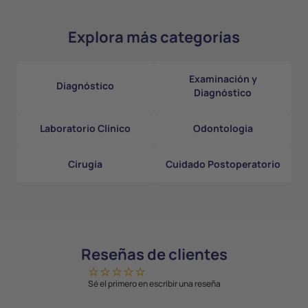
Explora más categorías
Examinación y
Diagnóstico
Diagnóstico
Laboratorio Clínico
Odontología
Cirugía
Cuidado Postoperatorio
Reseñas de clientes
Sé el primero en escribir una reseña